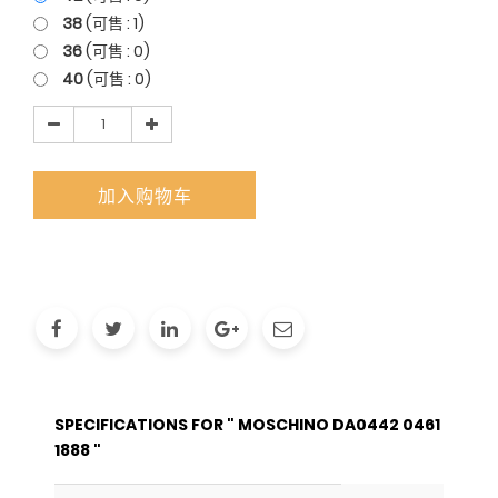
38
(可售 :
1
)
36
(可售 :
0
)
40
(可售 :
0
)
加入购物车
SPECIFICATIONS FOR " MOSCHINO DA0442 0461
1888 "