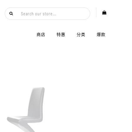
商店
特惠
分类
爆款