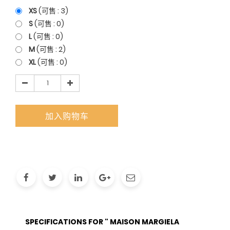
XS
(可售 :
3
)
S
(可售 :
0
)
L
(可售 :
0
)
M
(可售 :
2
)
XL
(可售 :
0
)
加入购物车
SPECIFICATIONS FOR " MAISON MARGIELA