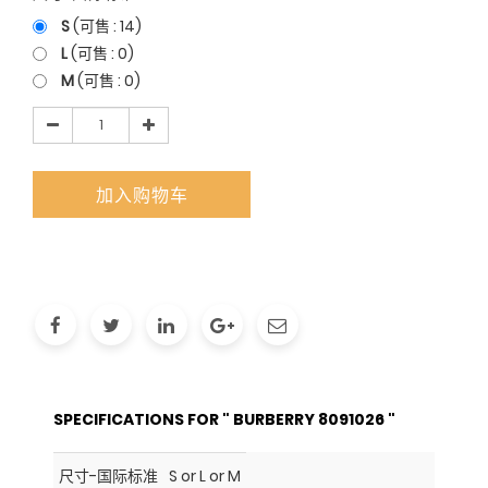
S
(可售 :
14
)
L
(可售 :
0
)
M
(可售 :
0
)
加入购物车
SPECIFICATIONS FOR " BURBERRY 8091026 "
尺寸-国际标准
S or L or M