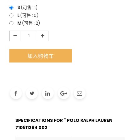
S
(可售 :
1
)
L
(可售 :
0
)
M
(可售 :
2
)
加入购物车
SPECIFICATIONS FOR " POLO RALPH LAUREN
710811284 002 "