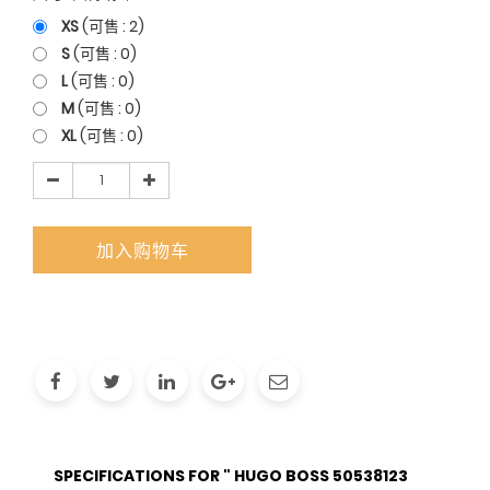
XS
(可售 :
2
)
S
(可售 :
0
)
L
(可售 :
0
)
M
(可售 :
0
)
XL
(可售 :
0
)
加入购物车
SPECIFICATIONS FOR " HUGO BOSS 50538123