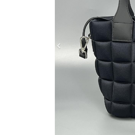
Previous