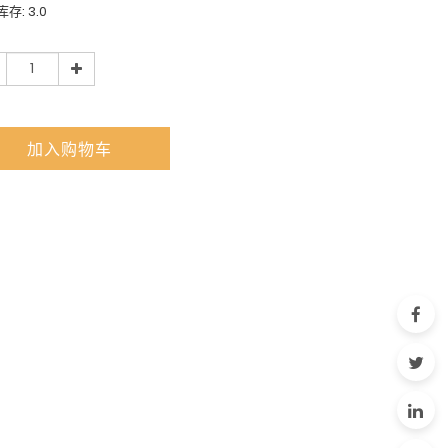
存: 3.0
加入购物车